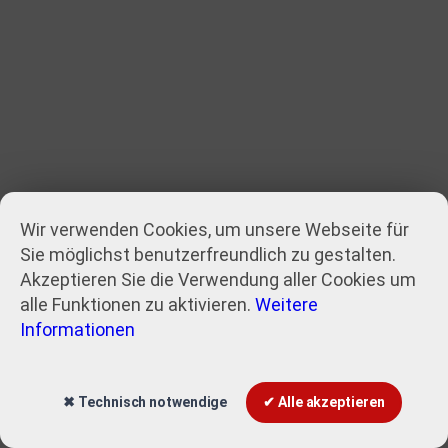
Wir verwenden Cookies, um unsere Webseite für
Sie möglichst benutzerfreundlich zu gestalten.
Akzeptieren Sie die Verwendung aller Cookies um
alle Funktionen zu aktivieren.
Weitere
Informationen
✖ Technisch notwendige
✔ Alle akzeptieren