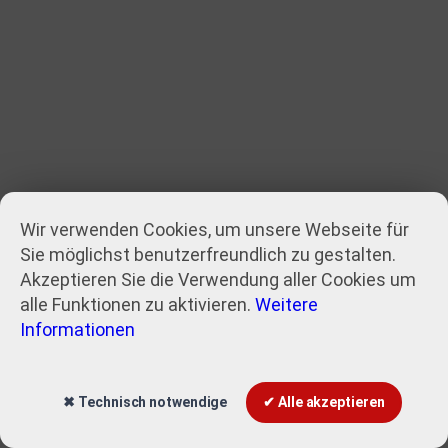
Wir verwenden Cookies, um unsere Webseite für
Sie möglichst benutzerfreundlich zu gestalten.
Akzeptieren Sie die Verwendung aller Cookies um
alle Funktionen zu aktivieren.
Weitere
Informationen
✖ Technisch notwendige
✔ Alle akzeptieren